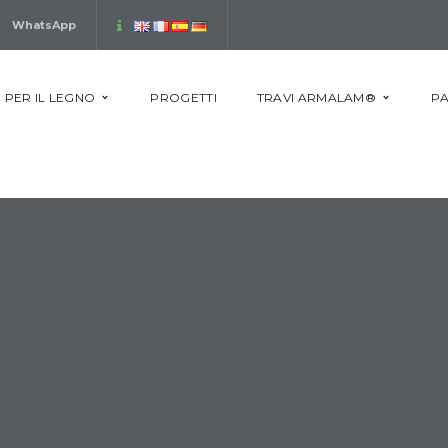
WhatsApp
 PER IL LEGNO
PROGETTI
TRAVI ARMALAM®
PA