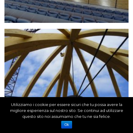
+
CENTRO MEDICO – CLUJ NAPOCA (ROMANIA)
Edifici di Pubblico interesse
Utilizziamo i cookie per essere sicuri che tu possa avere la
migliore esperienza sul nostro sito. Se continui ad utilizzare
questo sito noi assumiamo che tu ne sia felice.
Ok