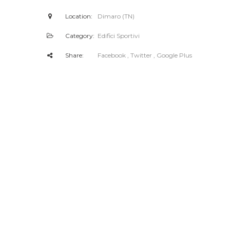
Location:
Dimaro (TN)
Category:
Edifici Sportivi
Share:
Facebook
, Twitter
, Google Plus