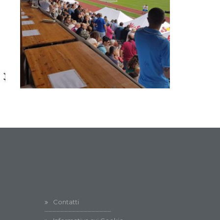
Contatti