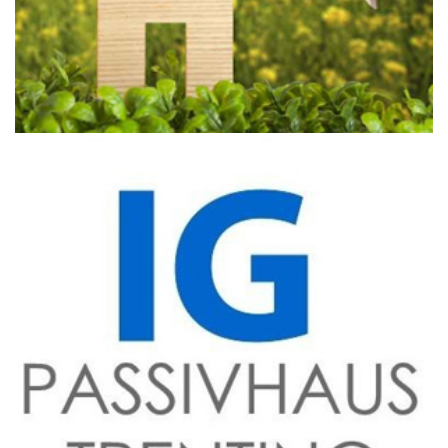
Maggio 24, 2019
IGP Trentino