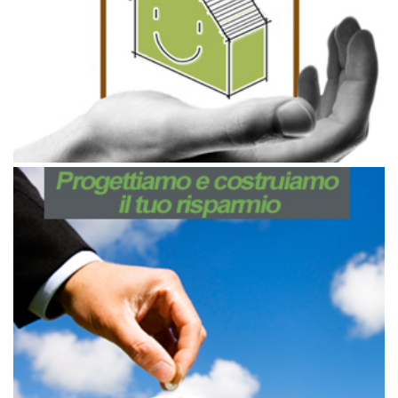
Febbraio 17, 2017
Progettiamo e costruiamo il tuo
risparmio energetico