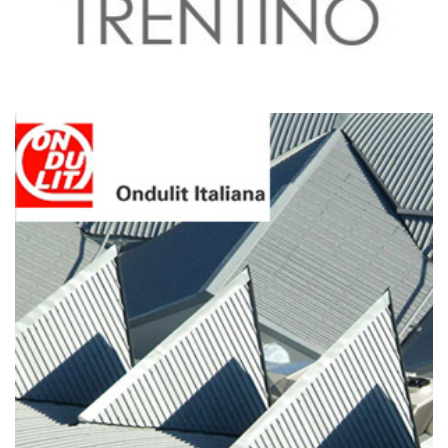
Maggio 20, 2019
Ondulit Italia