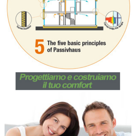
Passivhaus
Novembre 17, 2016
Progettiamo e costruiamo il tuo