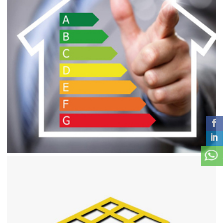
Aprile 9, 2019
Consulenza energetica