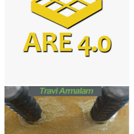
Gennaio 31, 2019
A.R.E.