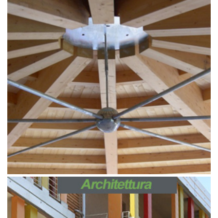
Aprile 9, 2019
Ingegneria