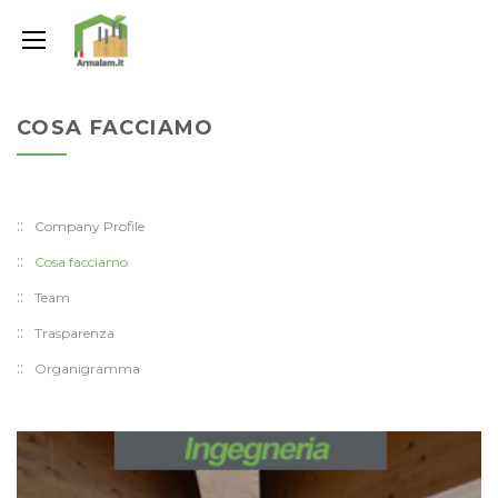
COSA FACCIAMO
Company Profile
Cosa facciamo
Team
Trasparenza
Organigramma