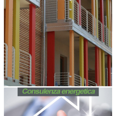
Aprile 9, 2019
Architettura