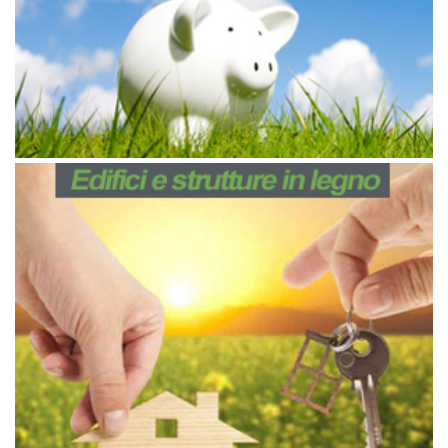
Febbraio 17, 2017
Dall’idea iniziale alla realizzazione
chiavi in mano