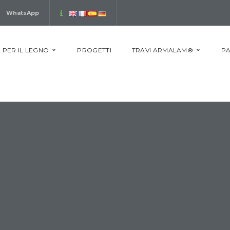
WhatsApp
 PER IL LEGNO
PROGETTI
TRAVI ARMALAM®
PA