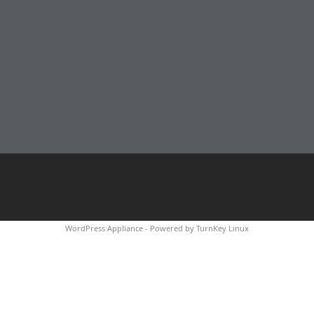
WordPress Appliance
- Powered by
TurnKey Linux