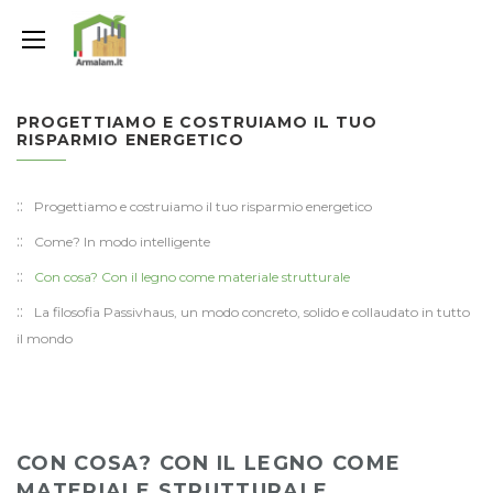
PROGETTIAMO E COSTRUIAMO IL TUO
RISPARMIO ENERGETICO
Progettiamo e costruiamo il tuo risparmio energetico
Come? In modo intelligente
Con cosa? Con il legno come materiale strutturale
La filosofia Passivhaus, un modo concreto, solido e collaudato in tutto
il mondo
CON COSA? CON IL LEGNO COME
MATERIALE STRUTTURALE