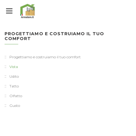
PROGETTIAMO E COSTRUIAMO IL TUO
COMFORT
Progettiamo e costruiamo il tuo comfort
Vista
Udito
Tatto
Olfatto
Gusto