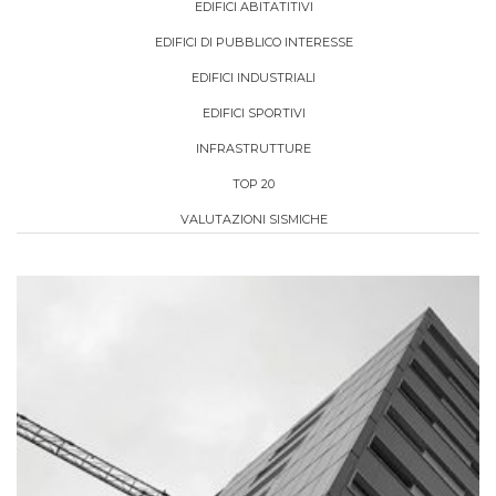
EDIFICI ABITATITIVI
EDIFICI DI PUBBLICO INTERESSE
EDIFICI INDUSTRIALI
EDIFICI SPORTIVI
INFRASTRUTTURE
TOP 20
VALUTAZIONI SISMICHE
+
RIQUALIFICAZIONE ENERGETICA E