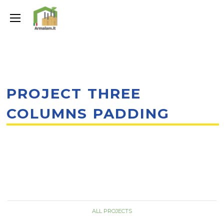
PROJECT THREE
COLUMNS PADDING
ALL PROJECTS