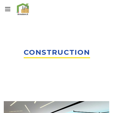
CONSTRUCTION