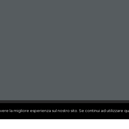
vere la migliore esperienza sul nostro sito. Se continui ad utilizzare q