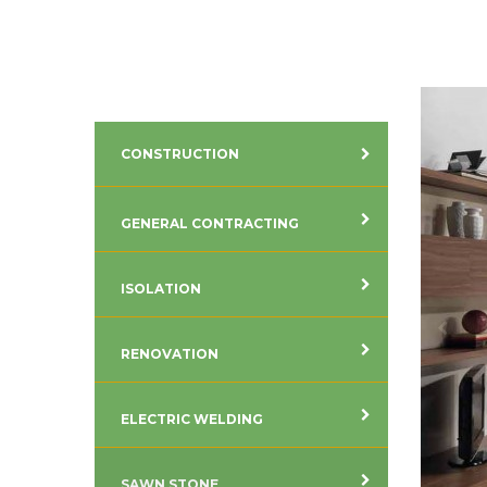
CONSTRUCTION
GENERAL CONTRACTING
ISOLATION
RENOVATION
ELECTRIC WELDING
SAWN STONE