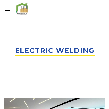
ELECTRIC WELDING