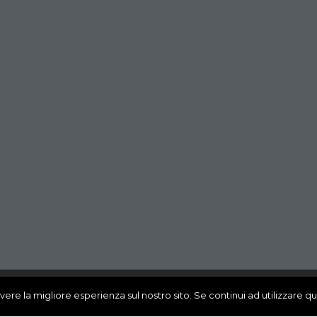
vere la migliore esperienza sul nostro sito. Se continui ad utilizzare q