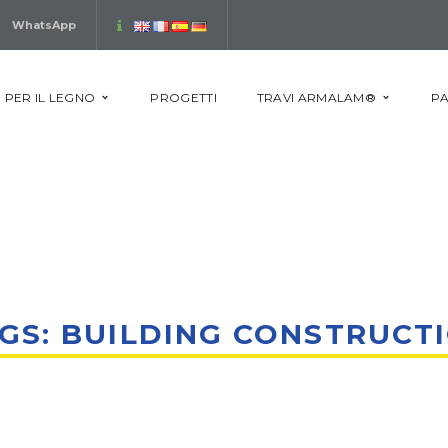
WhatsApp
 PER IL LEGNO
PROGETTI
TRAVI ARMALAM®
PA
GS: BUILDING CONSTRUCT