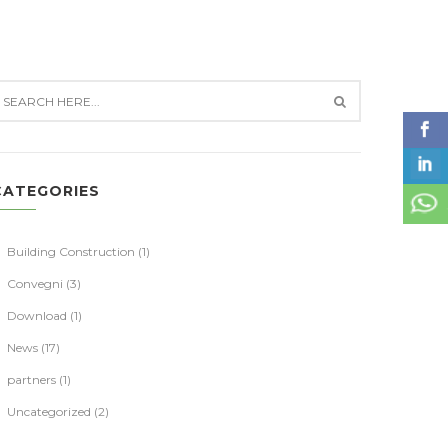
CATEGORIES
Building Construction
(1)
Convegni
(3)
Download
(1)
News
(17)
partners
(1)
Uncategorized
(2)