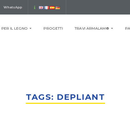
WhatsApp
 PER IL LEGNO
PROGETTI
TRAVI ARMALAM®
PA
TAGS: DEPLIANT