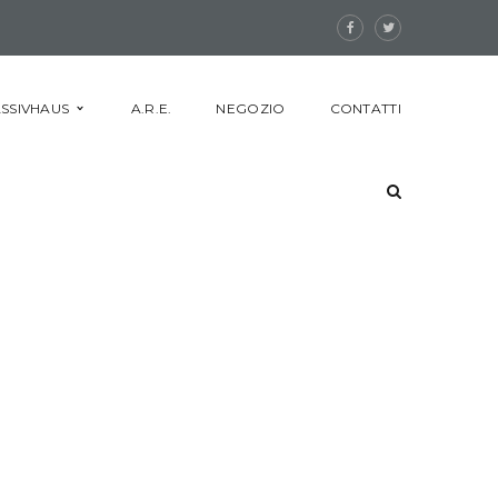
SSIVHAUS
A.R.E.
NEGOZIO
CONTATTI