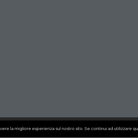
vere la migliore esperienza sul nostro sito. Se continui ad utilizzare q