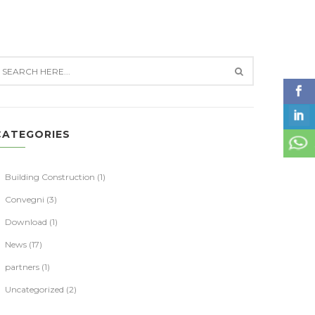
CATEGORIES
Building Construction
(1)
Convegni
(3)
Download
(1)
News
(17)
partners
(1)
Uncategorized
(2)