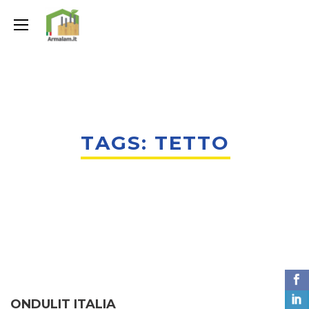
TAGS: TETTO
ONDULIT ITALIA