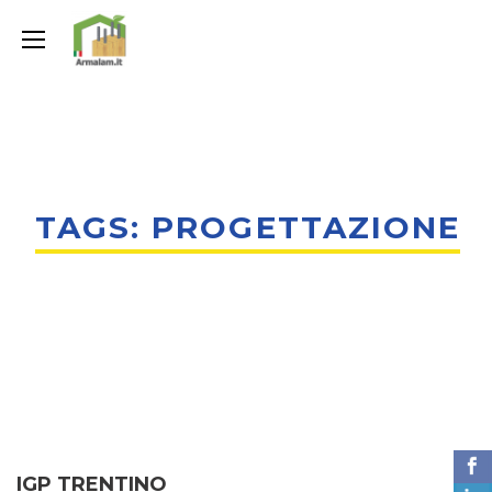
TAGS: PROGETTAZIONE
IGP TRENTINO